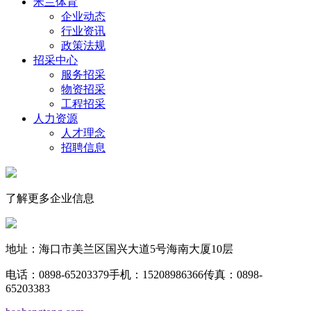
米兰体育
企业动态
行业资讯
政策法规
招采中心
服务招采
物资招采
工程招采
人力资源
人才理念
招聘信息
了解更多企业信息
地址：海口市美兰区国兴大道5号海南大厦10层
电话：0898-65203379
手机：15208986366
传真：0898-
65203383