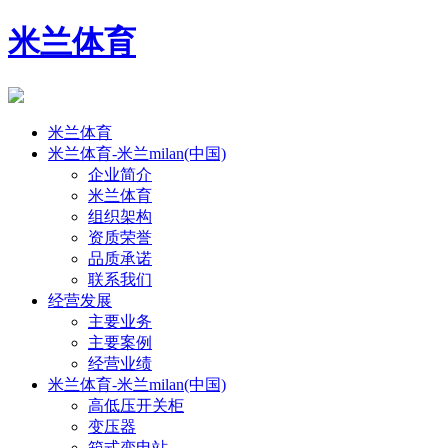
米兰体育
米兰体育
米兰体育-米兰milan(中国)
企业简介
米兰体育
组织架构
资质荣誉
品质承诺
联系我们
经营发展
主要业务
主要案例
经营业绩
米兰体育-米兰milan(中国)
高低压开关柜
变压器
箱式变电站