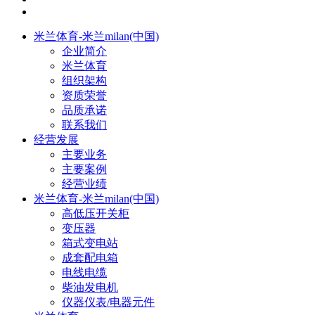
米兰体育-米兰milan(中国)
企业简介
米兰体育
组织架构
资质荣誉
品质承诺
联系我们
经营发展
主要业务
主要案例
经营业绩
米兰体育-米兰milan(中国)
高低压开关柜
变压器
箱式变电站
成套配电箱
电线电缆
柴油发电机
仪器仪表/电器元件