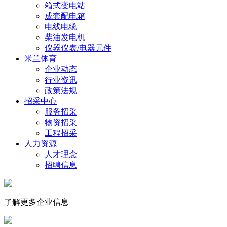
箱式变电站
成套配电箱
电线电缆
柴油发电机
仪器仪表/电器元件
米兰体育
企业动态
行业资讯
政策法规
招采中心
服务招采
物资招采
工程招采
人力资源
人才理念
招聘信息
了解更多企业信息