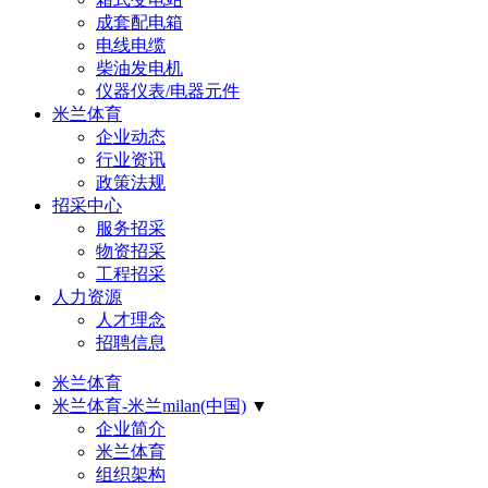
成套配电箱
电线电缆
柴油发电机
仪器仪表/电器元件
米兰体育
企业动态
行业资讯
政策法规
招采中心
服务招采
物资招采
工程招采
人力资源
人才理念
招聘信息
米兰体育
米兰体育-米兰milan(中国)
▼
企业简介
米兰体育
组织架构