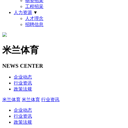
物资招采
工程招采
人力资源
▼
人才理念
招聘信息
米兰体育
NEWS CENTER
企业动态
行业资讯
政策法规
米兰体育
米兰体育
行业资讯
企业动态
行业资讯
政策法规