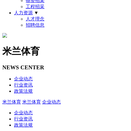
物资招采
工程招采
人力资源
▼
人才理念
招聘信息
米兰体育
NEWS CENTER
企业动态
行业资讯
政策法规
米兰体育
米兰体育
企业动态
企业动态
行业资讯
政策法规