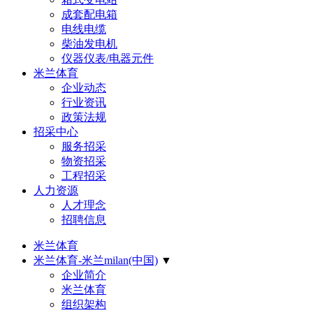
成套配电箱
电线电缆
柴油发电机
仪器仪表/电器元件
米兰体育
企业动态
行业资讯
政策法规
招采中心
服务招采
物资招采
工程招采
人力资源
人才理念
招聘信息
米兰体育
米兰体育-米兰milan(中国)
▼
企业简介
米兰体育
组织架构