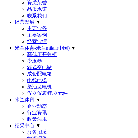
资质荣誉
品质承诺
联系我们
经营发展
▼
主要业务
主要案例
经营业绩
米兰体育-米兰milan(中国)
▼
高低压开关柜
变压器
箱式变电站
成套配电箱
电线电缆
柴油发电机
仪器仪表/电器元件
米兰体育
▼
企业动态
行业资讯
政策法规
招采中心
▼
服务招采