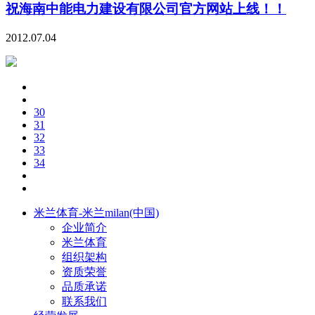
祝海南中能电力建设有限公司官方网站上线！！
2012.07.04
30
31
32
33
34
米兰体育-米兰milan(中国)
企业简介
米兰体育
组织架构
资质荣誉
品质承诺
联系我们