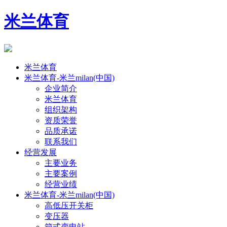
米兰体育
米兰体育
米兰体育-米兰milan(中国)
企业简介
米兰体育
组织架构
资质荣誉
品质承诺
联系我们
经营发展
主要业务
主要案例
经营业绩
米兰体育-米兰milan(中国)
高低压开关柜
变压器
箱式变电站