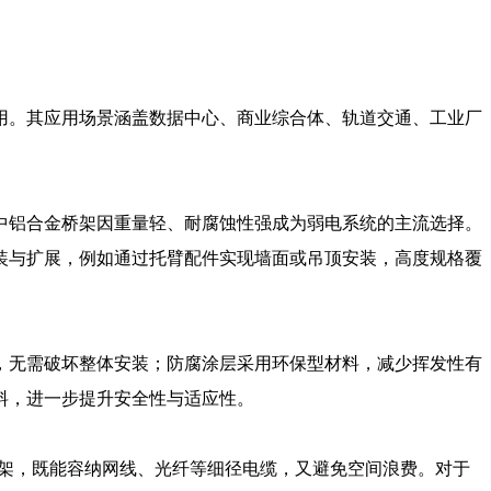
用。其应用场景涵盖数据中心、商业综合体、轨道交通、工业厂
中铝合金桥架因重量轻、耐腐蚀性强成为弱电系统的主流选择。
装与扩展，例如通过托臂配件实现墙面或吊顶安装，高度规格覆
，无需破坏整体安装；防腐涂层采用环保型材料，减少挥发性有
料，进一步提升安全性与适应性。
的桥架，既能容纳网线、光纤等细径电缆，又避免空间浪费。对于