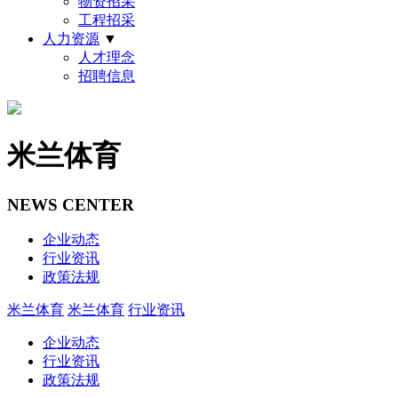
物资招采
工程招采
人力资源
▼
人才理念
招聘信息
米兰体育
NEWS CENTER
企业动态
行业资讯
政策法规
米兰体育
米兰体育
行业资讯
企业动态
行业资讯
政策法规