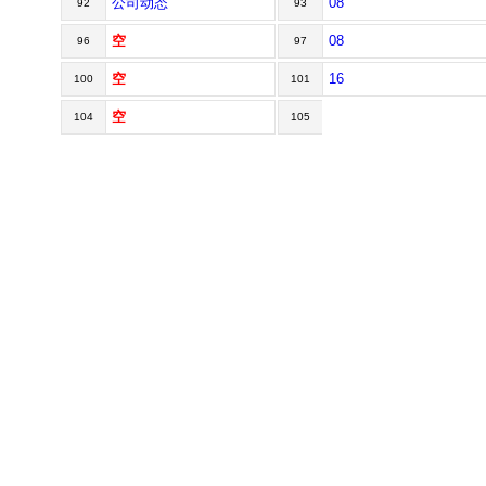
公司动态
08
92
93
空
08
96
97
空
16
100
101
空
104
105