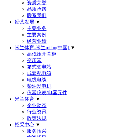
资质荣誉
品质承诺
联系我们
经营发展
▼
主要业务
主要案例
经营业绩
米兰体育-米兰milan(中国)
▼
高低压开关柜
变压器
箱式变电站
成套配电箱
电线电缆
柴油发电机
仪器仪表/电器元件
米兰体育
▼
企业动态
行业资讯
政策法规
招采中心
▼
服务招采