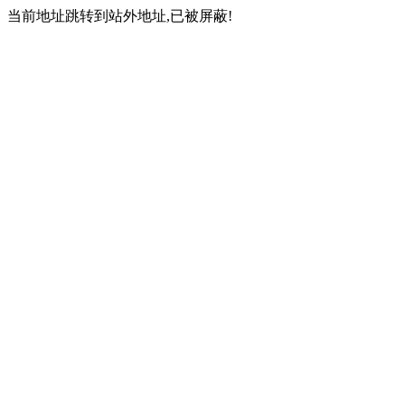
当前地址跳转到站外地址,已被屏蔽!