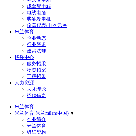
成套配电箱
电线电缆
柴油发电机
仪器仪表/电器元件
米兰体育
企业动态
行业资讯
政策法规
招采中心
服务招采
物资招采
工程招采
人力资源
人才理念
招聘信息
米兰体育
米兰体育-米兰milan(中国)
▼
企业简介
米兰体育
组织架构