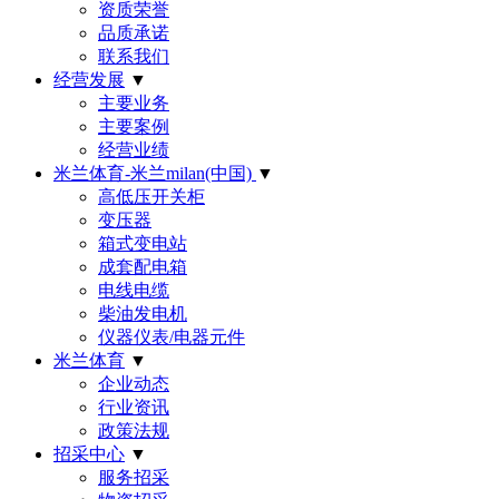
资质荣誉
品质承诺
联系我们
经营发展
▼
主要业务
主要案例
经营业绩
米兰体育-米兰milan(中国)
▼
高低压开关柜
变压器
箱式变电站
成套配电箱
电线电缆
柴油发电机
仪器仪表/电器元件
米兰体育
▼
企业动态
行业资讯
政策法规
招采中心
▼
服务招采