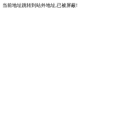
当前地址跳转到站外地址,已被屏蔽!