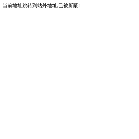
当前地址跳转到站外地址,已被屏蔽!