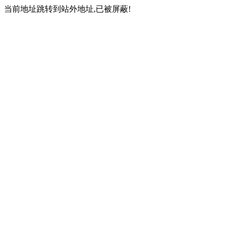
当前地址跳转到站外地址,已被屏蔽!