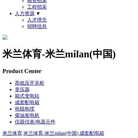
物资招采
工程招采
人力资源
▼
人才理念
招聘信息
米兰体育-米兰milan(中国)
Product Center
高低压开关柜
变压器
箱式变电站
成套配电箱
电线电缆
柴油发电机
仪器仪表/电器元件
米兰体育
米兰体育-米兰milan(中国)
成套配电箱