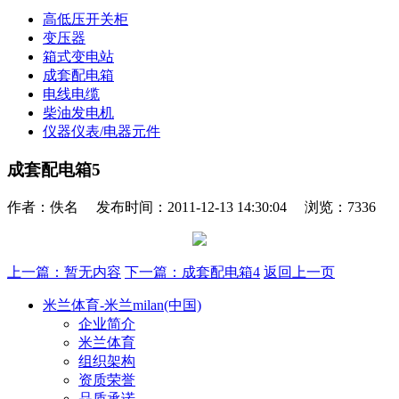
高低压开关柜
变压器
箱式变电站
成套配电箱
电线电缆
柴油发电机
仪器仪表/电器元件
成套配电箱5
作者：佚名 发布时间：2011-12-13 14:30:04 浏览：7336
上一篇：
暂无内容
下一篇：
成套配电箱4
返回上一页
米兰体育-米兰milan(中国)
企业简介
米兰体育
组织架构
资质荣誉
品质承诺