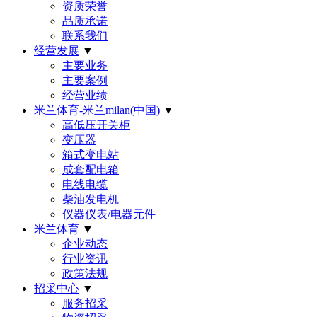
资质荣誉
品质承诺
联系我们
经营发展
▼
主要业务
主要案例
经营业绩
米兰体育-米兰milan(中国)
▼
高低压开关柜
变压器
箱式变电站
成套配电箱
电线电缆
柴油发电机
仪器仪表/电器元件
米兰体育
▼
企业动态
行业资讯
政策法规
招采中心
▼
服务招采