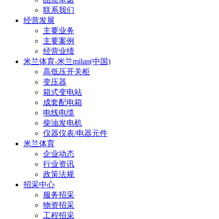
联系我们
经营发展
主要业务
主要案例
经营业绩
米兰体育-米兰milan(中国)
高低压开关柜
变压器
箱式变电站
成套配电箱
电线电缆
柴油发电机
仪器仪表/电器元件
米兰体育
企业动态
行业资讯
政策法规
招采中心
服务招采
物资招采
工程招采