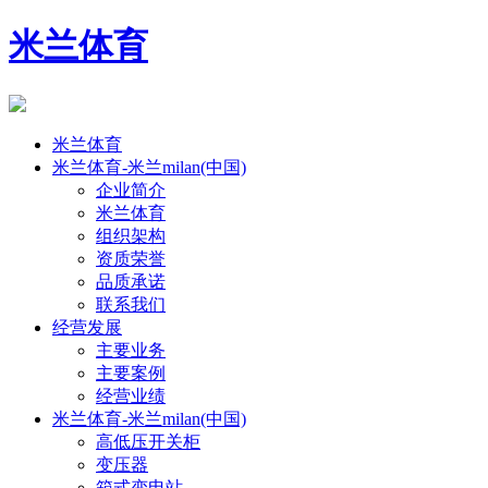
米兰体育
米兰体育
米兰体育-米兰milan(中国)
企业简介
米兰体育
组织架构
资质荣誉
品质承诺
联系我们
经营发展
主要业务
主要案例
经营业绩
米兰体育-米兰milan(中国)
高低压开关柜
变压器
箱式变电站