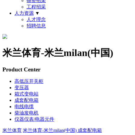
物资招采
工程招采
人力资源
▼
人才理念
招聘信息
米兰体育-米兰milan(中国)
Product Center
高低压开关柜
变压器
箱式变电站
成套配电箱
电线电缆
柴油发电机
仪器仪表/电器元件
米兰体育
米兰体育-米兰milan(中国)
成套配电箱