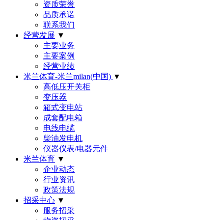
资质荣誉
品质承诺
联系我们
经营发展
▼
主要业务
主要案例
经营业绩
米兰体育-米兰milan(中国)
▼
高低压开关柜
变压器
箱式变电站
成套配电箱
电线电缆
柴油发电机
仪器仪表/电器元件
米兰体育
▼
企业动态
行业资讯
政策法规
招采中心
▼
服务招采