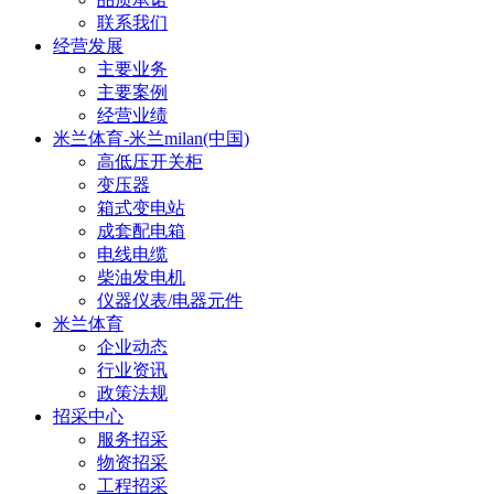
联系我们
经营发展
主要业务
主要案例
经营业绩
米兰体育-米兰milan(中国)
高低压开关柜
变压器
箱式变电站
成套配电箱
电线电缆
柴油发电机
仪器仪表/电器元件
米兰体育
企业动态
行业资讯
政策法规
招采中心
服务招采
物资招采
工程招采