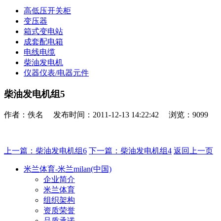
高低压开关柜
变压器
箱式变电站
成套配电箱
电线电缆
柴油发电机
仪器仪表/电器元件
柴油发电机组5
作者：佚名 发布时间：2011-12-13 14:22:42 浏览：9099
上一篇：
柴油发电机组6
下一篇：
柴油发电机组4
返回上一页
米兰体育-米兰milan(中国)
企业简介
米兰体育
组织架构
资质荣誉
品质承诺