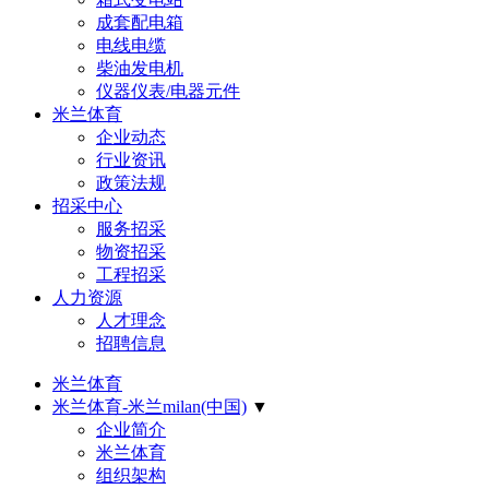
成套配电箱
电线电缆
柴油发电机
仪器仪表/电器元件
米兰体育
企业动态
行业资讯
政策法规
招采中心
服务招采
物资招采
工程招采
人力资源
人才理念
招聘信息
米兰体育
米兰体育-米兰milan(中国)
▼
企业简介
米兰体育
组织架构