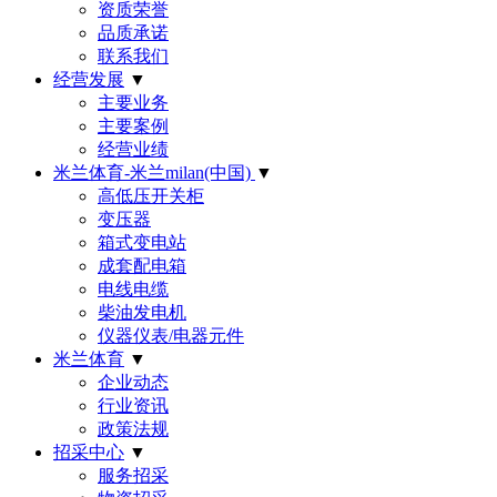
资质荣誉
品质承诺
联系我们
经营发展
▼
主要业务
主要案例
经营业绩
米兰体育-米兰milan(中国)
▼
高低压开关柜
变压器
箱式变电站
成套配电箱
电线电缆
柴油发电机
仪器仪表/电器元件
米兰体育
▼
企业动态
行业资讯
政策法规
招采中心
▼
服务招采