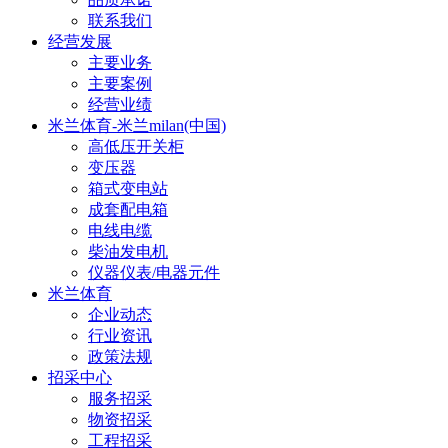
联系我们
经营发展
主要业务
主要案例
经营业绩
米兰体育-米兰milan(中国)
高低压开关柜
变压器
箱式变电站
成套配电箱
电线电缆
柴油发电机
仪器仪表/电器元件
米兰体育
企业动态
行业资讯
政策法规
招采中心
服务招采
物资招采
工程招采