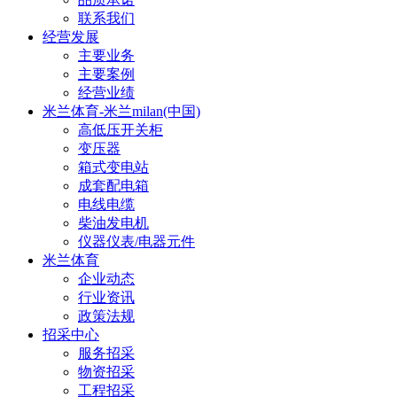
联系我们
经营发展
主要业务
主要案例
经营业绩
米兰体育-米兰milan(中国)
高低压开关柜
变压器
箱式变电站
成套配电箱
电线电缆
柴油发电机
仪器仪表/电器元件
米兰体育
企业动态
行业资讯
政策法规
招采中心
服务招采
物资招采
工程招采