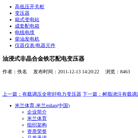
高低压开关柜
变压器
箱式变电站
成套配电箱
电线电缆
柴油发电机
仪器仪表/电器元件
油浸式非晶合金铁芯配电变压器
作者：佚名 发布时间：2011-12-13 14:20:22 浏览：8463
上一篇：
有载调压全密封电力变压器
下一篇：
树脂浇注有载调
米兰体育-米兰milan(中国)
企业简介
米兰体育
组织架构
资质荣誉
品质承诺