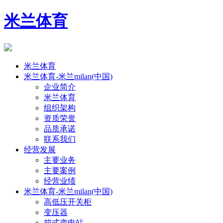
米兰体育
米兰体育
米兰体育-米兰milan(中国)
企业简介
米兰体育
组织架构
资质荣誉
品质承诺
联系我们
经营发展
主要业务
主要案例
经营业绩
米兰体育-米兰milan(中国)
高低压开关柜
变压器
箱式变电站