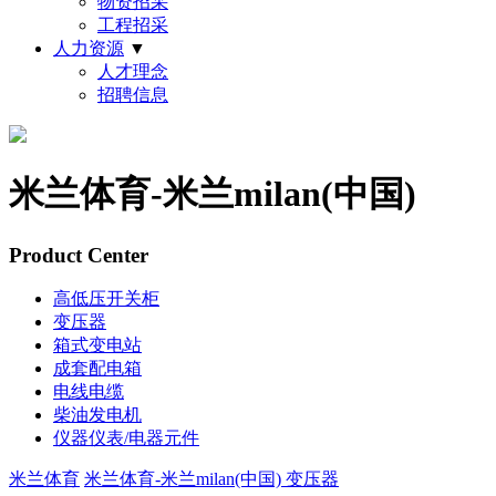
物资招采
工程招采
人力资源
▼
人才理念
招聘信息
米兰体育-米兰milan(中国)
Product Center
高低压开关柜
变压器
箱式变电站
成套配电箱
电线电缆
柴油发电机
仪器仪表/电器元件
米兰体育
米兰体育-米兰milan(中国)
变压器