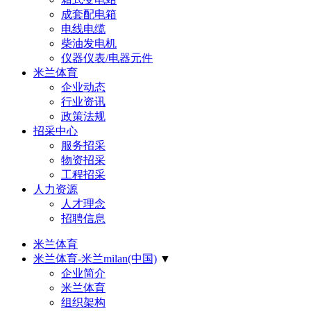
成套配电箱
电线电缆
柴油发电机
仪器仪表/电器元件
米兰体育
企业动态
行业资讯
政策法规
招采中心
服务招采
物资招采
工程招采
人力资源
人才理念
招聘信息
米兰体育
米兰体育-米兰milan(中国)
▼
企业简介
米兰体育
组织架构