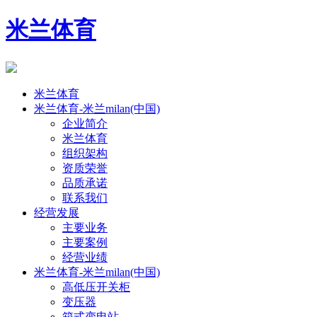
米兰体育
米兰体育
米兰体育-米兰milan(中国)
企业简介
米兰体育
组织架构
资质荣誉
品质承诺
联系我们
经营发展
主要业务
主要案例
经营业绩
米兰体育-米兰milan(中国)
高低压开关柜
变压器
箱式变电站