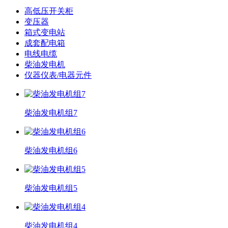
高低压开关柜
变压器
箱式变电站
成套配电箱
电线电缆
柴油发电机
仪器仪表/电器元件
柴油发电机组7
柴油发电机组6
柴油发电机组5
柴油发电机组4