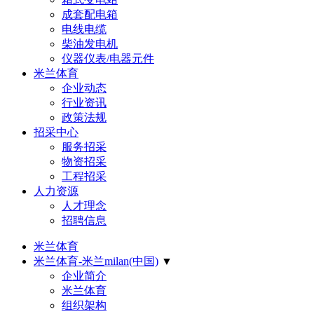
成套配电箱
电线电缆
柴油发电机
仪器仪表/电器元件
米兰体育
企业动态
行业资讯
政策法规
招采中心
服务招采
物资招采
工程招采
人力资源
人才理念
招聘信息
米兰体育
米兰体育-米兰milan(中国)
▼
企业简介
米兰体育
组织架构