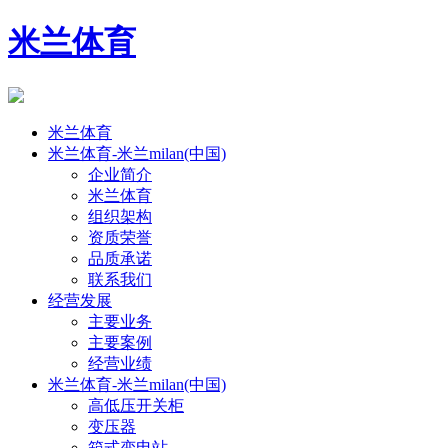
米兰体育
米兰体育
米兰体育-米兰milan(中国)
企业简介
米兰体育
组织架构
资质荣誉
品质承诺
联系我们
经营发展
主要业务
主要案例
经营业绩
米兰体育-米兰milan(中国)
高低压开关柜
变压器
箱式变电站