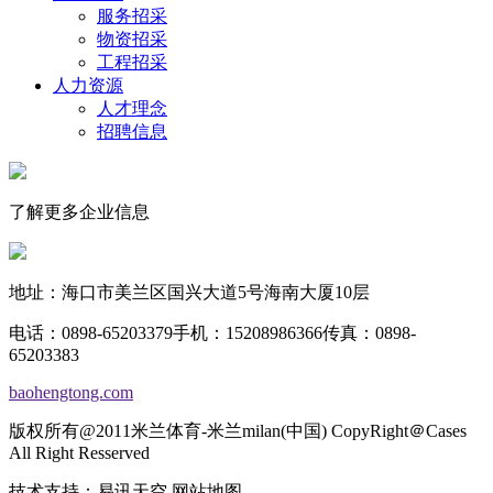
服务招采
物资招采
工程招采
人力资源
人才理念
招聘信息
了解更多企业信息
地址：海口市美兰区国兴大道5号海南大厦10层
电话：0898-65203379
手机：15208986366
传真：0898-
65203383
baohengtong.com
版权所有@2011米兰体育-米兰milan(中国) CopyRight＠Cases
All Right Resserved
技术支持：易讯天空 网站地图