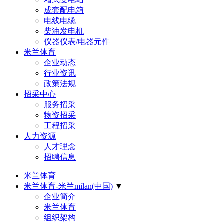
成套配电箱
电线电缆
柴油发电机
仪器仪表/电器元件
米兰体育
企业动态
行业资讯
政策法规
招采中心
服务招采
物资招采
工程招采
人力资源
人才理念
招聘信息
米兰体育
米兰体育-米兰milan(中国)
▼
企业简介
米兰体育
组织架构