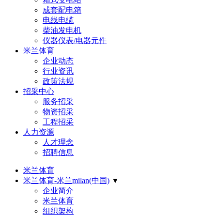
成套配电箱
电线电缆
柴油发电机
仪器仪表/电器元件
米兰体育
企业动态
行业资讯
政策法规
招采中心
服务招采
物资招采
工程招采
人力资源
人才理念
招聘信息
米兰体育
米兰体育-米兰milan(中国)
▼
企业简介
米兰体育
组织架构