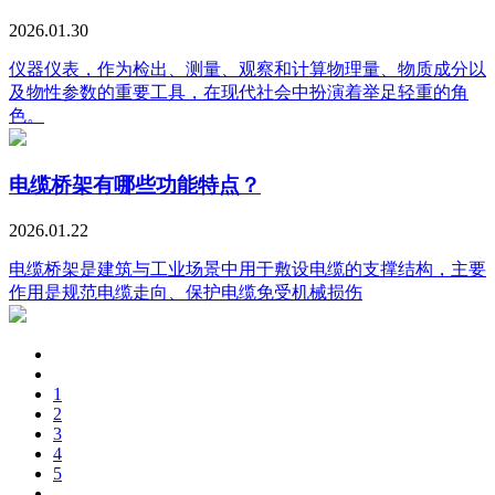
2026.01.30
仪器仪表，作为检出、测量、观察和计算物理量、物质成分以
及物性参数的重要工具，在现代社会中扮演着举足轻重的角
色。
电缆桥架有哪些功能特点？
2026.01.22
电缆桥架是建筑与工业场景中用于敷设电缆的支撑结构，主要
作用是规范电缆走向、保护电缆免受机械损伤
1
2
3
4
5