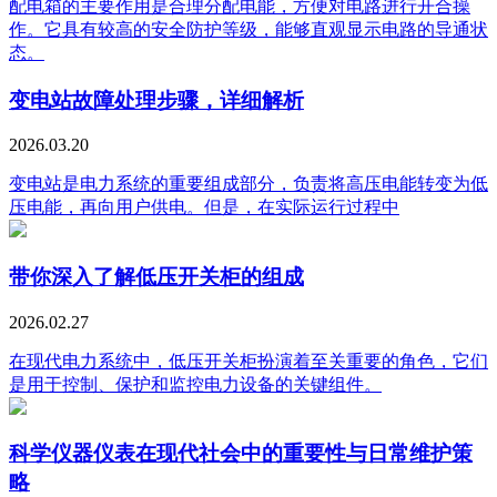
配电箱的主要作用是合理分配电能，方便对电路进行开合操
作。它具有较高的安全防护等级，能够直观显示电路的导通状
态。
变电站故障处理步骤，详细解析
2026.03.20
变电站是电力系统的重要组成部分，负责将高压电能转变为低
压电能，再向用户供电。但是，在实际运行过程中
带你深入了解低压开关柜的组成
2026.02.27
在现代电力系统中，低压开关柜扮演着至关重要的角色，它们
是用于控制、保护和监控电力设备的关键组件。
科学仪器仪表在现代社会中的重要性与日常维护策
略