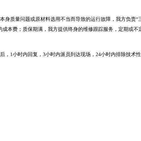
身质量问题或原材料选用不当而导致的运行故障，我方负责“三包
的成本费；质保期满，我方提供终身的维修跟踪服务，定期或不
内回复，3小时内派员到达现场，24小时内排除技术性故障，维修客服专