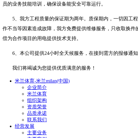
员的业务技能培训，确保设备能安全可靠运行。
5、我方工程质量的保证期为两年。质保期内，一切因工程本
作不当等因素造成故障，我方免费提供维修服务，只收取换件
偿为合作项目的用电提供技术支持。
6、本公司提供24小时全天候服务，在接到需方的报修通知后，1小时
我们将竭诚为您提供优质满意的服务！
米兰体育-米兰milan(中国)
企业简介
米兰体育
组织架构
资质荣誉
品质承诺
联系我们
经营发展
主要业务