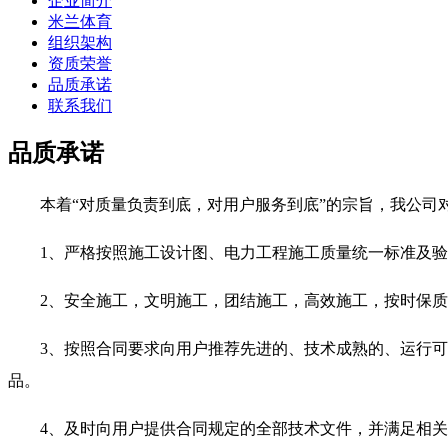
企业简介
米兰体育
组织架构
资质荣誉
品质承诺
联系我们
品质承诺
本着“对质量负责到底，对用户服务到底”的宗旨，我公司
1、严格按照施工设计图、电力工程施工质量统一标准及验
2、安全施工，文明施工，团结施工，高效施工，按时保质
3、按照合同要求向用户推荐先进的、技术成熟的、运行可
品。
4、及时向用户提供合同规定的全部技术文件，并满足相关设