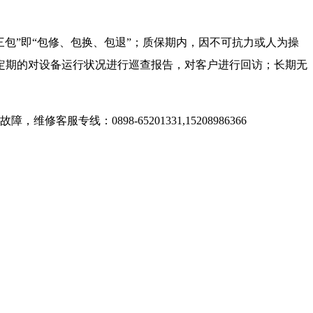
”即“包修、包换、包退”；质保期内，因不可抗力或人为操
定期的对设备运行状况进行巡查报告，对客户进行回访；长期无
线：0898-65201331,15208986366