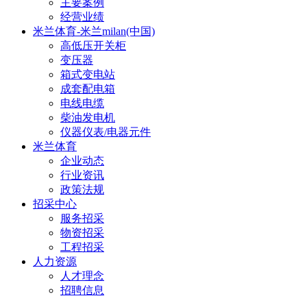
主要案例
经营业绩
米兰体育-米兰milan(中国)
高低压开关柜
变压器
箱式变电站
成套配电箱
电线电缆
柴油发电机
仪器仪表/电器元件
米兰体育
企业动态
行业资讯
政策法规
招采中心
服务招采
物资招采
工程招采
人力资源
人才理念
招聘信息