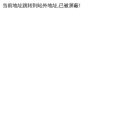
当前地址跳转到站外地址,已被屏蔽!